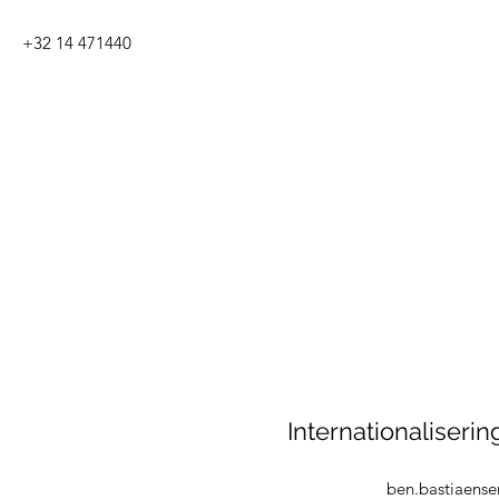
+32 14 471440
Internationaliseri
ben.bastiaense