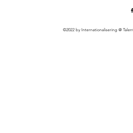
©2022 by Internationalisering @ Tal