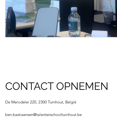
CONTACT OPNEMEN
De Merodelei 220, 2300 Turnhout, België
ben.bastiaensen@talentenschoolturnhout.be