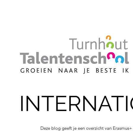
INTERNATI
Deze blog geeft je een overzicht van Erasmus+